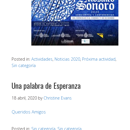
Posted in:
Actividades
,
Noticias 2020
,
Próxima actividad
,
Sin categoría
Una palabra de Esperanza
18 abril, 2020
by
Christine Evans
Queridos Amigos
Posted in:
Sin categoría
,
Sin categoría