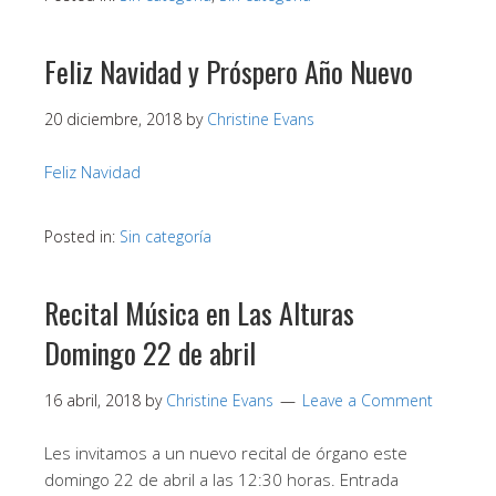
Feliz Navidad y Próspero Año Nuevo
20 diciembre, 2018
by
Christine Evans
Feliz Navidad
Posted in:
Sin categoría
Recital Música en Las Alturas
Domingo 22 de abril
16 abril, 2018
by
Christine Evans
Leave a Comment
Les invitamos a un nuevo recital de órgano este
domingo 22 de abril a las 12:30 horas. Entrada