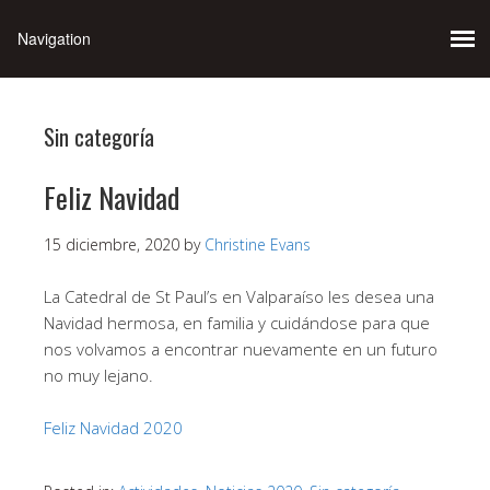
Sin categoría
Feliz Navidad
15 diciembre, 2020
by
Christine Evans
La Catedral de St Paul’s en Valparaíso les desea una
Navidad hermosa, en familia y cuidándose para que
nos volvamos a encontrar nuevamente en un futuro
no muy lejano.
Feliz Navidad 2020