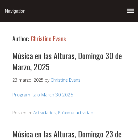
Author:
Christine Evans
Música en las Alturas, Domingo 30 de
Marzo, 2025
23 marzo, 2025
by
Christine Evans
Program Italo March 30 2025
Posted in:
Actividades
,
Próxima actividad
Música en las Alturas, Domingo 23 de