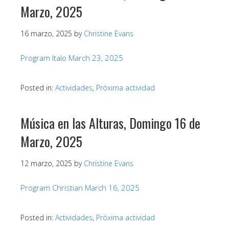
Marzo, 2025
16 marzo, 2025
by
Christine Evans
Program Italo March 23, 2025
Posted in:
Actividades
,
Próxima actividad
Música en las Alturas, Domingo 16 de
Marzo, 2025
12 marzo, 2025
by
Christine Evans
Program Christian March 16, 2025
Posted in:
Actividades
,
Próxima actividad