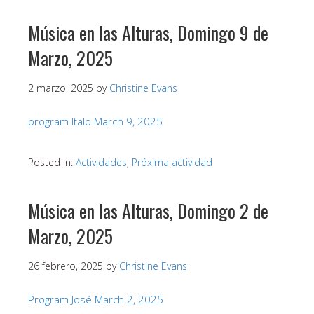
Música en las Alturas, Domingo 9 de
Marzo, 2025
2 marzo, 2025
by
Christine Evans
program Italo March 9, 2025
Posted in:
Actividades
,
Próxima actividad
Música en las Alturas, Domingo 2 de
Marzo, 2025
26 febrero, 2025
by
Christine Evans
Program José March 2, 2025