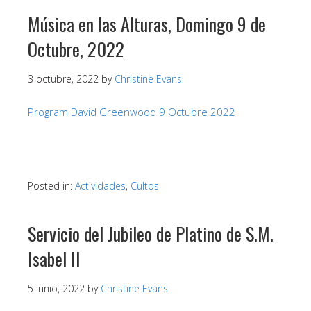
Música en las Alturas, Domingo 9 de
Octubre, 2022
3 octubre, 2022
by
Christine Evans
Program David Greenwood 9 Octubre 2022
Posted in:
Actividades
,
Cultos
Servicio del Jubileo de Platino de S.M.
Isabel II
5 junio, 2022
by
Christine Evans