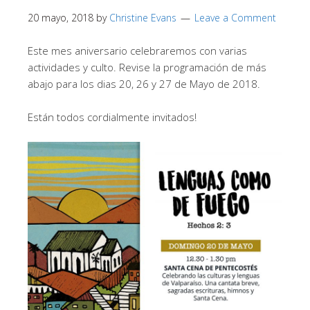
20 mayo, 2018
by
Christine Evans
Leave a Comment
Este mes aniversario celebraremos con varias
actividades y culto. Revise la programación de más
abajo para los dias 20, 26 y 27 de Mayo de 2018.
Están todos cordialmente invitados!