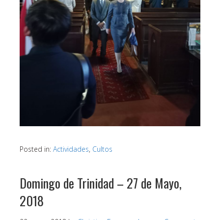
Posted in:
Actividades
,
Cultos
Domingo de Trinidad – 27 de Mayo,
2018