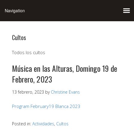
Cultos
Todos los cultos
Música en las Alturas, Domingo 19 de
Febrero, 2023
13 febrero, 2023
by
Christine Evans
Program February19 Blanca 2023
Posted in:
Actividades
,
Cultos