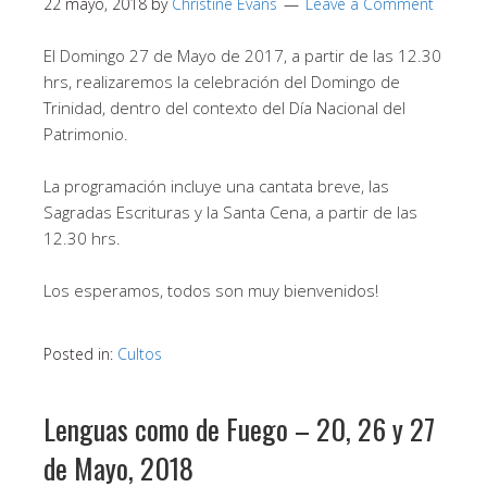
22 mayo, 2018
by
Christine Evans
Leave a Comment
El Domingo 27 de Mayo de 2017, a partir de las 12.30
hrs, realizaremos la celebración del Domingo de
Trinidad, dentro del contexto del Día Nacional del
Patrimonio.
La programación incluye una cantata breve, las
Sagradas Escrituras y la Santa Cena, a partir de las
12.30 hrs.
Los esperamos, todos son muy bienvenidos!
Posted in:
Cultos
Lenguas como de Fuego – 20, 26 y 27
de Mayo, 2018