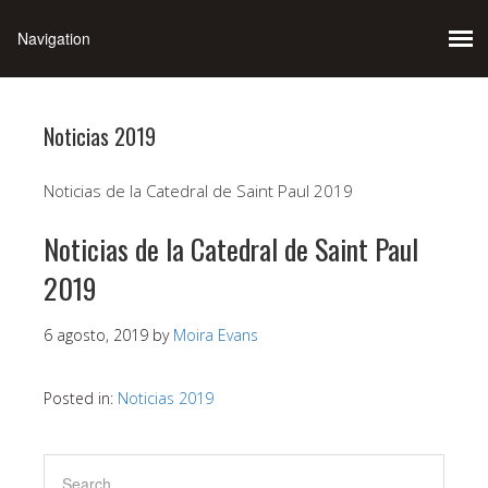
Noticias 2019
Noticias de la Catedral de Saint Paul 2019
Noticias de la Catedral de Saint Paul
2019
6 agosto, 2019
by
Moira Evans
Posted in:
Noticias 2019