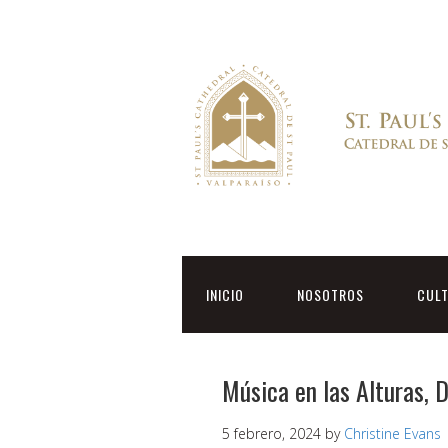
INICIO
NOSOTROS
CUL
Música en las Alturas, 
5 febrero, 2024
by
Christine Evans