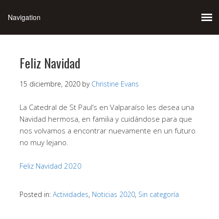
Feliz Navidad
15 diciembre, 2020
by
Christine Evans
La Catedral de St Paul’s en Valparaíso les desea una
Navidad hermosa, en familia y cuidándose para que
nos volvamos a encontrar nuevamente en un futuro
no muy lejano.
Feliz Navidad 2020
Posted in:
Actividades
,
Noticias 2020
,
Sin categoría