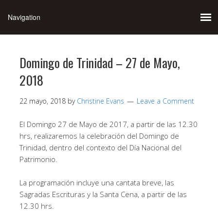
Domingo de Trinidad – 27 de Mayo,
2018
22 mayo, 2018
by
Christine Evans
Leave a Comment
El Domingo 27 de Mayo de 2017, a partir de las 12.30
hrs, realizaremos la celebración del Domingo de
Trinidad, dentro del contexto del Día Nacional del
Patrimonio.
La programación incluye una cantata breve, las
Sagradas Escrituras y la Santa Cena, a partir de las
12.30 hrs.