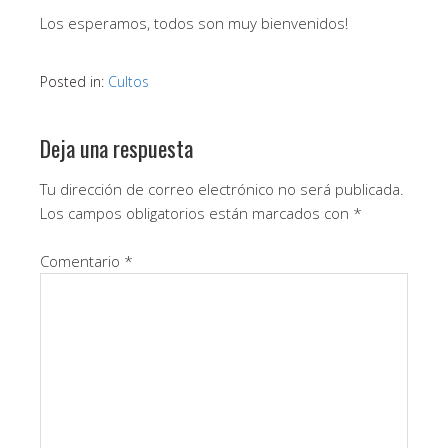
Los esperamos, todos son muy bienvenidos!
Posted in:
Cultos
Deja una respuesta
Tu dirección de correo electrónico no será publicada.
Los campos obligatorios están marcados con
*
Comentario
*