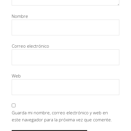
Nombre
Correo electrónico
Web
Guarda mi nombre, correo electrónico y web en
este navegador para la próxima vez que comente.