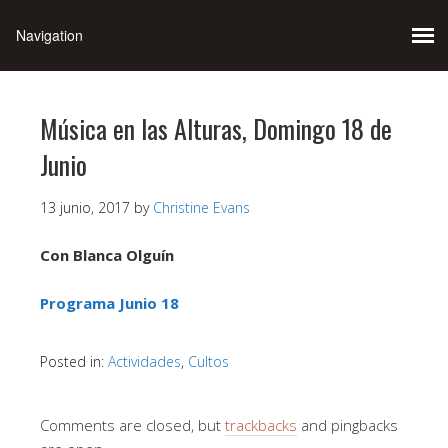
Música en las Alturas, Domingo 18 de
Junio
13 junio, 2017
by
Christine Evans
Con Blanca Olguín
Programa Junio 18
Posted in:
Actividades
,
Cultos
Comments are closed, but
trackbacks
and pingbacks