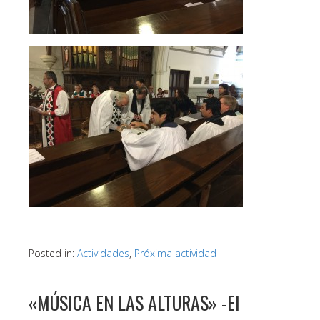
Posted in:
Actividades
,
Próxima actividad
«MÚSICA EN LAS ALTURAS» -El