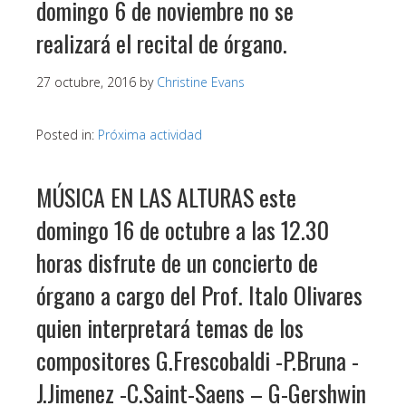
domingo 6 de noviembre no se
realizará el recital de órgano.
27 octubre, 2016
by
Christine Evans
Posted in:
Próxima actividad
MÚSICA EN LAS ALTURAS este
domingo 16 de octubre a las 12.30
horas disfrute de un concierto de
órgano a cargo del Prof. Italo Olivares
quien interpretará temas de los
compositores G.Frescobaldi -P.Bruna -
J.Jimenez -C.Saint-Saens – G-Gershwin