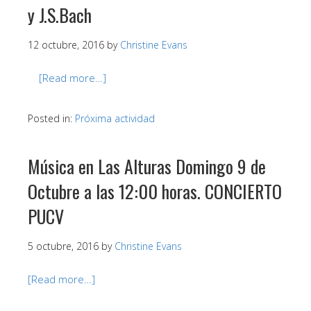
y J.S.Bach
12 octubre, 2016
by
Christine Evans
[Read more…]
Posted in:
Próxima actividad
Música en Las Alturas Domingo 9 de
Octubre a las 12:00 horas. CONCIERTO
PUCV
5 octubre, 2016
by
Christine Evans
[Read more…]