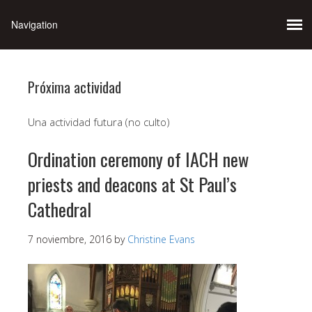
Próxima actividad
Una actividad futura (no culto)
Ordination ceremony of IACH new
priests and deacons at St Paul’s
Cathedral
7 noviembre, 2016
by
Christine Evans