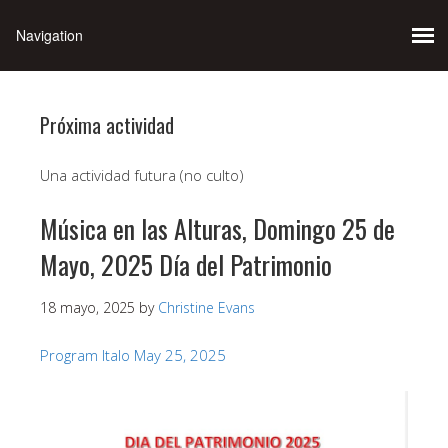
Próxima actividad
Una actividad futura (no culto)
Música en las Alturas, Domingo 25 de
Mayo, 2025 Día del Patrimonio
18 mayo, 2025
by
Christine Evans
Program Italo May 25, 2025