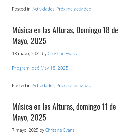
Posted in:
Actividades
,
Próxima actividad
Música en las Alturas, Domingo 18 de
Mayo, 2025
13 mayo, 2025
by
Christine Evans
Program José May 18, 2025
Posted in:
Actividades
,
Próxima actividad
Música en las Alturas, domingo 11 de
Mayo, 2025
7 mayo, 2025
by
Christine Evans