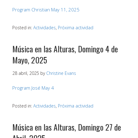
Program Christian May 11, 2025
Posted in:
Actividades
,
Próxima actividad
Música en las Alturas, Domingo 4 de
Mayo, 2025
28 abril, 2025
by
Christine Evans
Program José May 4
Posted in:
Actividades
,
Próxima actividad
Música en las Alturas, Domingo 27 de