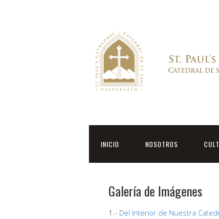
INICIO
NOSOTROS
CUL
Galería de Imágenes
1.-
Del Interior de Nuestra Cated