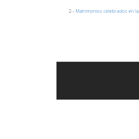
2.-
Matrimonios celebrados en la 