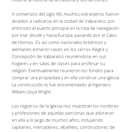
A comienzos del siglo XIX, muchos extranjeros fueron
atraídos a radicarse en la ciudad de Valparaíso, por
entonces el puerto principal en la ruta de navegación
por mar desde y hacia Europa, pasando por el Cabo
de Hornos. Es así como nacionales británicos y
alemanes echaron raíces en los cerros Alegre y
Concepción de Valparaíso reuniéndose en sus
hogares y en salas de clases para profesar su
religión. Eventualmente reunieron los fondos para
comprar una propiedad y en ella construir una iglesia.
La construcción le fue encomendado al Ingeniero
William Lloyd Wright.
Los registros de la Iglesia nos muestran los nombres
y profesiones de aquellas personas que adoraron
en ella a lo largo de muchos años, incluyendo
capitanes, mercaderes, albañiles, constructores de