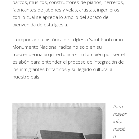
barcos, músicos, constructores de pianos, herreros,
fabricantes de jabones y velas, artistas, ingenieros,
con lo cual se aprecia lo amplio del abrazo de
bienvenida de esta Iglesia.
La importancia histórica de la Iglesia Saint Paul como
Monumento Nacional radica no solo en su
trascendencia arquitectónica sino también por ser el
eslabón para entender el proceso de integración de
los inmigrantes británicos y su legado cultural a
nuestro país.
Para
mayor
infor
mació
n